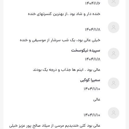
۱۴۰۴/۱/۶
خنده دار و شاد بود .از بهترین کنسرتهای خنده
۱۴۰۴/۱/۸
خیلی عالی بود، یک شب سرشار از موسیقی و خنده
سپیده نیکوسخت
۱۴۰۴/۱/۸
عالی بود . ایتم ها جذاب و درجه یک بودند
سمیرا کوکبی
۱۴۰۴/۱/۱۰
عالی
۱۴۰۴/۱/۱۰
عالی بود کلی خندیدیم مرسی از میلاد صالح پور عزیز خیلی