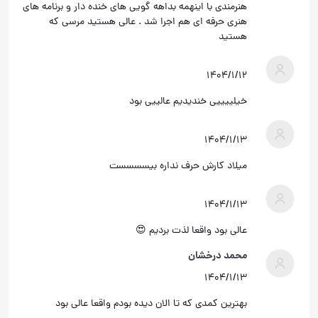
هنرمندی با اینهمه بداهه گویی های خنده دار و برنامه های
هنری حرفه ای هم اجرا شد . عالی هستید مرسی که
هستید
۱۴۰۴/۱/۱۲
خیلییییی خندیدیم عالییی بود
۱۴۰۴/۱/۱۳
میلاد کارش حرف نداره بیسسسست
۱۴۰۴/۱/۱۳
عالی بود واقعا لذت بردیم 😍
محمد درخشان
۱۴۰۴/۱/۱۳
بهترین کمدی که تا الان دیده بودم واقعا عالی بود