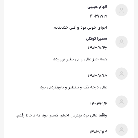
الهام حبیبی
۱۴۰۳/۷/۱۹
اجرای خوبی بود و کلی خندیدیم
سمیرا توکلی
۱۴۰۳/۷/۲۶
همه چیز عالی و بی نظیر بووودد
۱۴۰۳/۸/۱۵
عالی درجه یک و بینظیر و باورنکردنی بود
۱۴۰۳/۹/۲
واقعا عالی بود بهترین اجرای کمدی بود که تاحالا رفتم.
۱۴۰۳/۹/۴