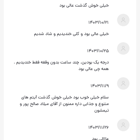
خیلی خوش گذشت عالی بود
۱۴۰۳/۱۰/۲۱
خیلی عالی بود و کلی خندیدیم و شاد شدیم
۱۴۰۳/۱۰/۲۵
درجه یک بودین. چند ساعت بدون وقفه فقط خندیدیم .
همه چی عالی بود
۱۴۰۳/۱۱/۹
سلام خیلی خوب بود خیلی خوش گذشت آیتم های
متنوع و جذابی داره ممنون از آقای میلاد صالح پور و
تیمشون
۱۴۰۳/۱۱/۲۶
عااالی بود