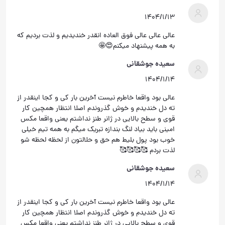
۱۴۰۴/۱/۱۳
عالی عالی عالی فوق العاده انقدر خندیدیم و لذت بردیم که
به همه پیشنهاد میکنم😍🤩
سعیده جوشقانی
۱۴۰۴/۱/۱۴
عالی بود واقعا خاطرم نیست آخرین بار کی و کجا اینقدر از
ته دل خندیدم و خوش گذروندم اصلا انتظار همچین کار
قوی و سطح بالایی در ژانر طنز نداشتم یعنی واقعا مکس
امینی باید بیاد لنگ بندازه تبریک میگم به همه تیم خیلی
خوب بود پول بلیط هم حق و حلالتون از لحظه لحظه شو
لذت بردم 🥰🥰🥰🥰
سعیده جوشقانی
۱۴۰۴/۱/۱۴
عالی بود واقعا خاطرم نیست آخرین بار کی و کجا اینقدر از
ته دل خندیدم و خوش گذروندم اصلا انتظار همچین کار
قوی و سطح بالایی در ژانر طنز نداشتم یعنی واقعا مکس