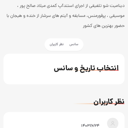
دینامیت شو تلفیقی از اجرای استندآپ کمدی میلاد صالح پور ،
موسیقی ، پرفورمنس، مسابقه و آیتم های سرشار از خنده و هیجان با
حضور بهترین های کشور
سانس
نظر کاربران
انتخاب تاریخ و سانس
نظر کاربران
۱۴۰۳/۶/۲۴