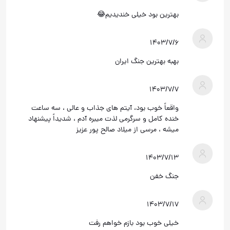
بهترین بود خیلی خندیدیم😂
۱۴۰۳/۷/۶
بهبه بهترین جنگ ایران
۱۴۰۳/۷/۷
واقعاً خوب بود، آیتم های جذاب و عالی ، سه ساعت
خنده کامل و سرگرمی لذت میبره آدم ، شدیداً پیشنهاد
میشه ، مرسی از میلاد صالح پور عزیز
۱۴۰۳/۷/۱۳
جنگ خفن
۱۴۰۳/۷/۱۷
خیلی خوب بود بازم خواهم رفت