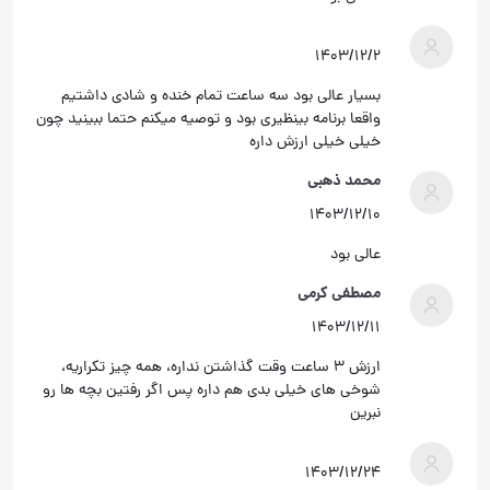
۱۴۰۳/۱۲/۲
بسیار عالی بود سه ساعت تمام خنده و شادی داشتیم
واقعا برنامه بینظیری بود و توصیه میکنم حتما ببینید چون
خیلی خیلی ارزش داره
محمد ذهبی
۱۴۰۳/۱۲/۱۰
عالی بود
مصطفی کرمی
۱۴۰۳/۱۲/۱۱
ارزش ۳ ساعت وقت گذاشتن نداره، همه چیز تکراریه،
شوخی های خیلی بدی هم داره پس اگر رفتین بچه ها رو
نبرین
۱۴۰۳/۱۲/۲۴