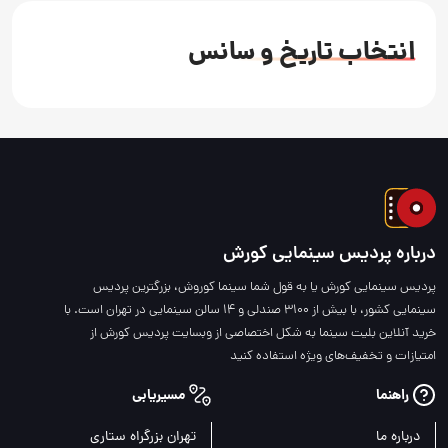
انتخاب تاریخ و سانس
درباره پردیس سینمایی کورش
پردیس سینمایی کورش یا به قول شما سینما کوروش، بزرگترین پردیس
سینمایی کشور، با بیش از 3100 صندلی و 14 سالن سینمایی در تهران است. با
خرید آنلاین بلیت سینما به شکل اختصاصی از وبسایت پردیس کورش از
امتیازات و تخفیف‌های ویژه استفاده کنید
راهنما
مسیریابی
درباره ما
تهران بزرگراه ستاری