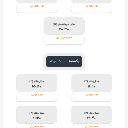
1,500,000
900,000
ریال
ریال
سالن خورشيدنو (5)
20:30
1,500,000
ریال
یکشنبه
۱۸ مرداد
سالن نادر (6)
سالن نادر (6)
15:50
14:10
900,000
900,000
ریال
ریال
سالن نادر (6)
سالن نادر (6)
21:20
19:40
900,000
900,000
ریال
ریال